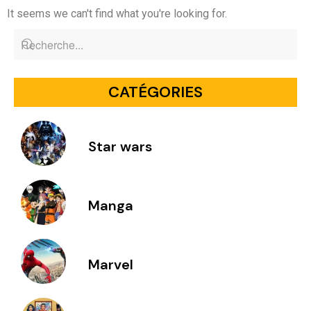
It seems we can't find what you're looking for.
CATÉGORIES
Star wars
Manga
Marvel