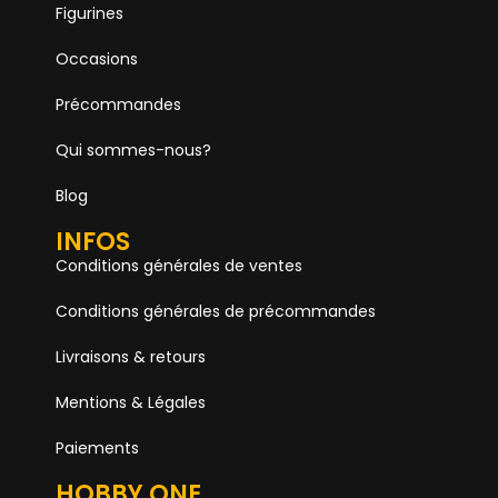
Figurines
Occasions
Précommandes
Qui sommes-nous?
Blog
INFOS
Conditions générales de ventes
Conditions générales de précommandes
Livraisons & retours
Mentions & Légales
Paiements
HOBBY ONE