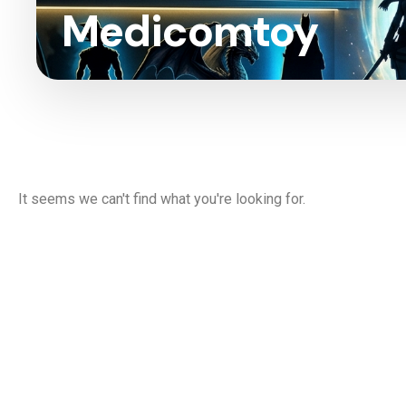
Medicomtoy
It seems we can't find what you're looking for.