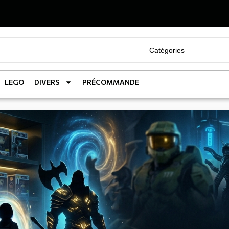
LEGO
DIVERS
PRÉCOMMANDE