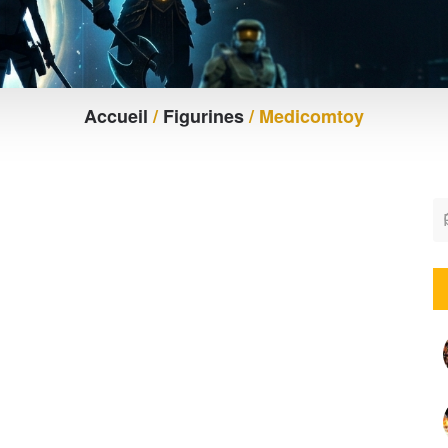
Accueil
/
Figurines
/ Medicomtoy