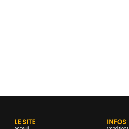
LE SITE
INFOS
Acceuil
Conditions