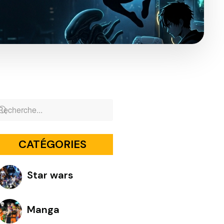
CATÉGORIES
Star wars
Manga