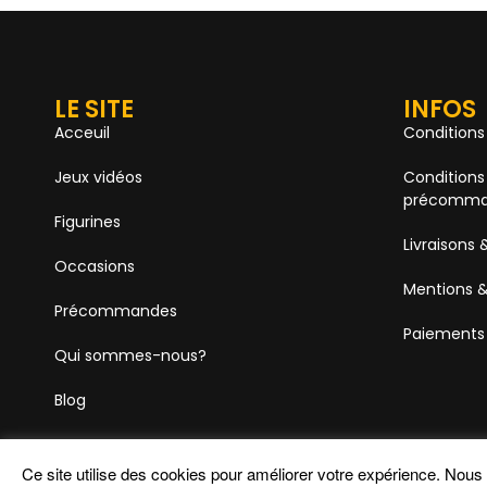
LE SITE
INFOS
Acceuil
Conditions
Jeux vidéos
Conditions
précomma
Figurines
Livraisons 
Occasions
Mentions &
Précommandes
Paiements
Qui sommes-nous?
Blog
Ce site utilise des cookies pour améliorer votre expérience. Nou