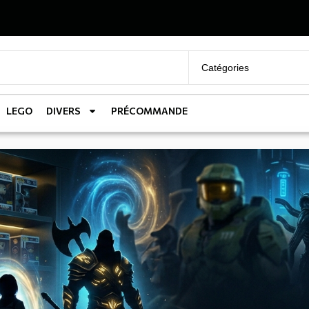
LEGO
DIVERS
PRÉCOMMANDE