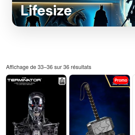
Lifesize
Affichage de 33–36 sur 36 résultats
Promo