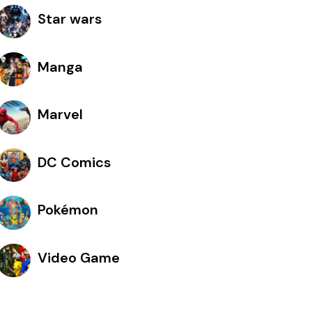
Star wars
Manga
Marvel
DC Comics
Pokémon
Video Game