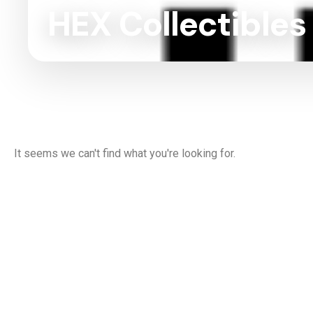
HEX Collectibles
It seems we can't find what you're looking for.