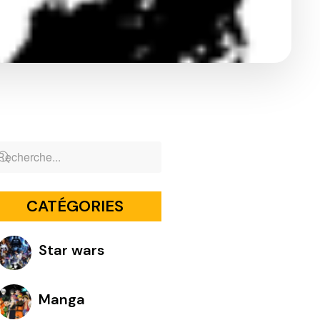
CATÉGORIES
Star wars
Manga