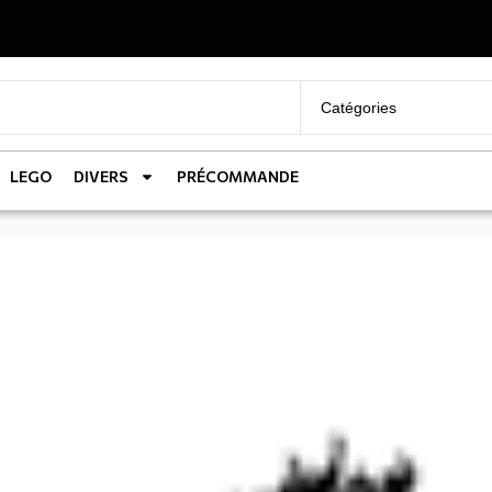
LEGO
DIVERS
PRÉCOMMANDE