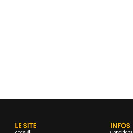
LE SITE
INFOS
Acceuil
Conditions