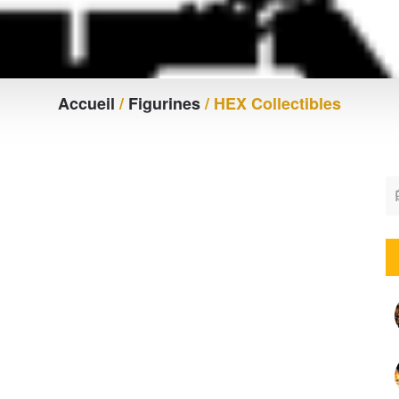
Accueil
/
Figurines
/ HEX Collectibles