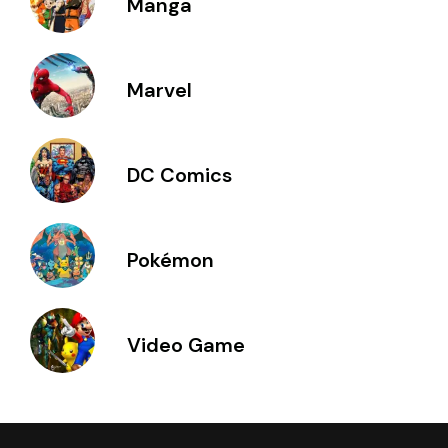
Manga
Marvel
DC Comics
Pokémon
Video Game