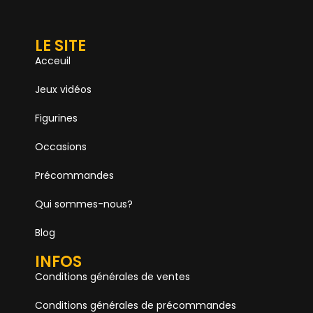
LE SITE
Acceuil
Jeux vidéos
Figurines
Occasions
Précommandes
Qui sommes-nous?
Blog
INFOS
Conditions générales de ventes
Conditions générales de précommandes