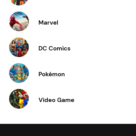
Marvel
DC Comics
Pokémon
Video Game