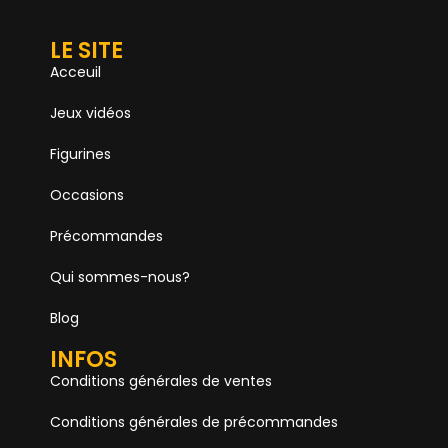
LE SITE
Acceuil
Jeux vidéos
Figurines
Occasions
Précommandes
Qui sommes-nous?
Blog
INFOS
Conditions générales de ventes
Conditions générales de précommandes