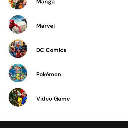
Manga
Marvel
DC Comics
Pokémon
Video Game