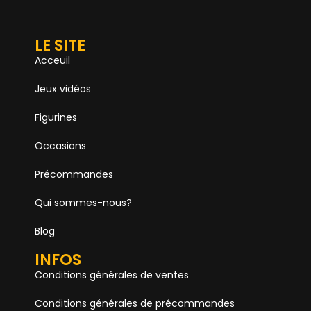
LE SITE
Acceuil
Jeux vidéos
Figurines
Occasions
Précommandes
Qui sommes-nous?
Blog
INFOS
Conditions générales de ventes
Conditions générales de précommandes