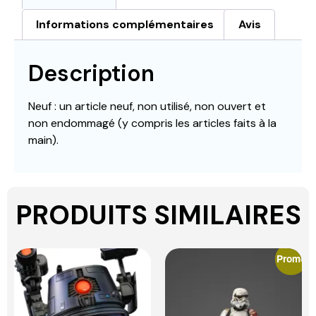
Informations complémentaires
Avis
Description
Neuf : un article neuf, non utilisé, non ouvert et
non endommagé (y compris les articles faits à la
main).
PRODUITS SIMILAIRES
Promo