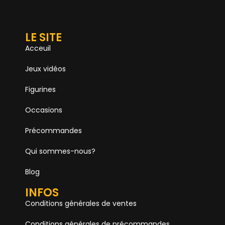
LE SITE
Acceuil
Jeux vidéos
Figurines
Occasions
Précommandes
Qui sommes-nous?
Blog
INFOS
Conditions générales de ventes
Conditions générales de précommandes